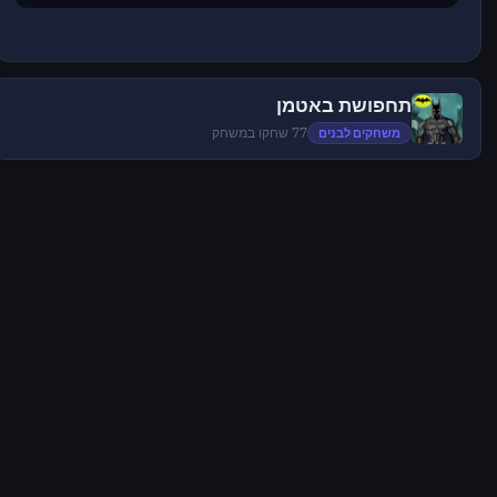
תחפושת באטמן
משחקים לבנים
77 שחקו במשחק