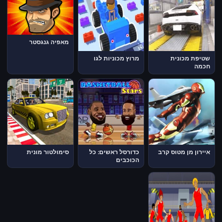
מאפיה גנגסטר
שטיפת מכונית
מרוץ מכוניות לגו
חכמה
איירון מן מטוס קרב
כדורסל ראשים: כל
סימולטור מונית
הכוכבים