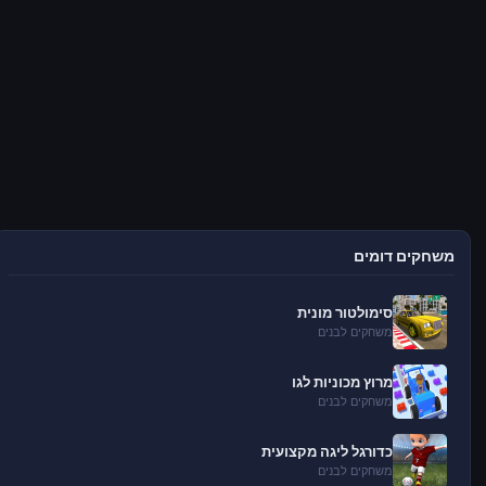
משחקים דומים
סימולטור מונית
משחקים לבנים
מרוץ מכוניות לגו
משחקים לבנים
כדורגל ליגה מקצועית
משחקים לבנים