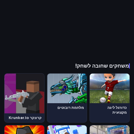
משחקים שחובה לשחק!
כדורגל ליגה
מלחמת רובוטים
מקצועית
קרונקר Krunker.io