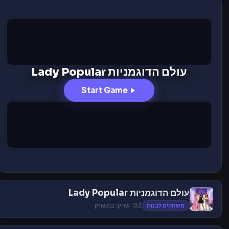
עולם הדוגמניות Lady Popular
Start Game
עולם הדוגמניות Lady Popular
משחקים לבנות
132 שחקו במשחק