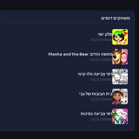
משחקים דומים
סלון יופי
משחקים לבנות
מאשה והדוב Masha and the Bear
משחקים לבנות
דפי צביעה הלו קיטי
משחקים לבנות
בית הבובות של גבי
משחקים לבנות
דפי צביעה נסיכות
משחקים לבנות