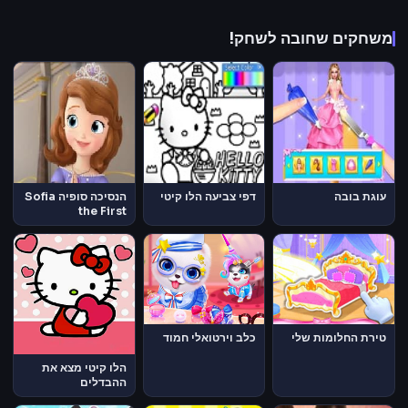
משחקים שחובה לשחק!
עוגת בובה
דפי צביעה הלו קיטי
הנסיכה סופיה Sofia
the First
טירת החלומות שלי
כלב וירטואלי חמוד
הלו קיטי מצא את
ההבדלים