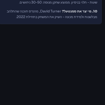
שעות - תלוי בניסיון. ממוצע שחקן מנוסה: 30-50 ניחושים.
10. מי יצר את סמנטעל?
David Turner, מהנדס תוכנה שהתלהב
מבלשנות ולמידת מכונה - השיק את המשחק בתחילת 2022.