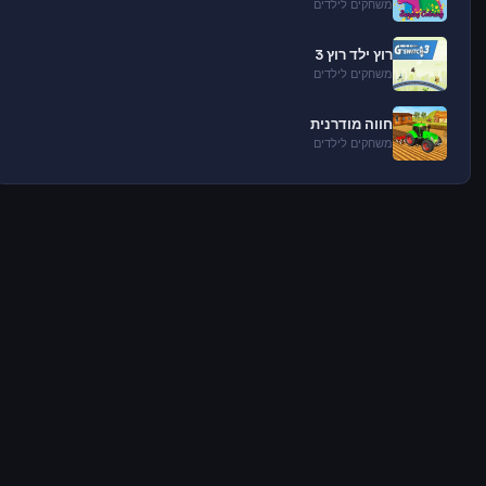
משחקים לילדים
רוץ ילד רוץ 3
משחקים לילדים
חווה מודרנית
משחקים לילדים