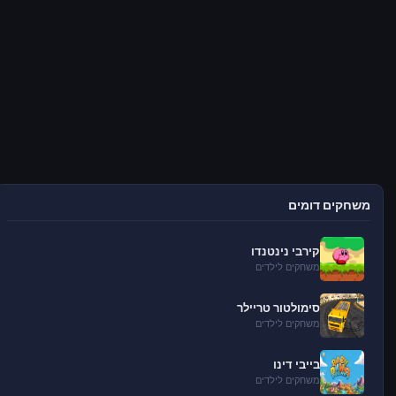
משחקים דומים
קירבי נינטנדו
משחקים לילדים
סימולטור טריילר
משחקים לילדים
בייבי דינו
משחקים לילדים