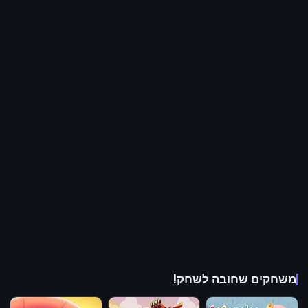
משחקים שחובה לשחק!