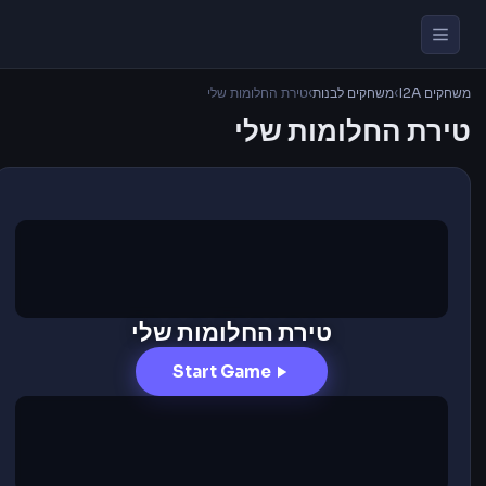
משחקים I2A
›
משחקים לבנות
›
טירת החלומות שלי
טירת החלומות שלי
טירת החלומות שלי
Start Game