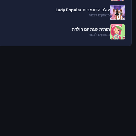
עולם הדוגמניות Lady Popular
משחקים לבנות
תותית עוגת יום הולדת
משחקים לבנות