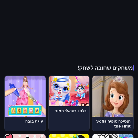
משחקים שחובה לשחק!
כלב וירטואלי חמוד
הנסיכה סופיה Sofia
עוגת בובה
the First