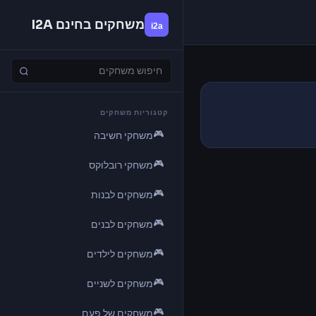
משחקים בחינם I2A
קטגוריות משחקים
🎮
משחקי חשיבה
🎮
משחקי רובלוקס
🎮
משחקים לבנות
🎮
משחקים לבנים
🎮
משחקים לילדים
🎮
משחקים לשניים
🎮
משחקים של פעם