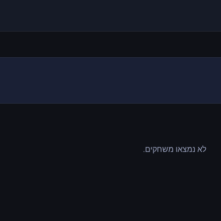
לא נמצאו משחקים.