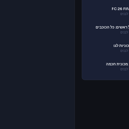
לבנים
ראשים: כל הכוכבים
לבנים
וניות לגו
לבנים
מכונית חכמה
לבנים