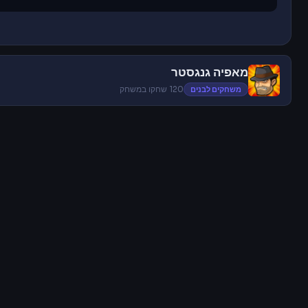
מאפיה גנגסטר
משחקים לבנים
120 שחקו במשחק