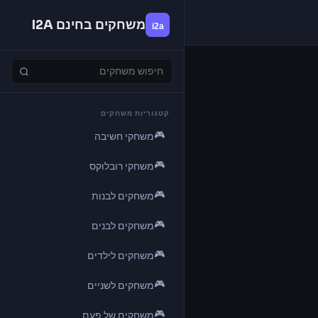
משחקים בחינם I2A
קטגוריות משחקים
🎮
משחקי חשיבה
🎮
משחקי רובלוקס
🎮
משחקים לבנות
🎮
משחקים לבנים
🎮
משחקים לילדים
🎮
משחקים לשניים
🎮
משחקים של פעם