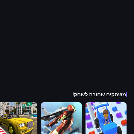
משחקים שחובה לשחק!