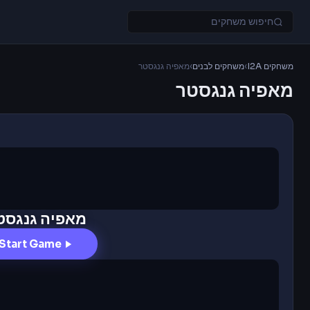
משחקים I2A
›
משחקים לבנים
›
מאפיה גנגסטר
מאפיה גנגסטר
מאפיה גנגסט
Start Game