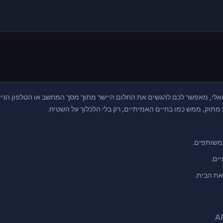
אלי, מאפשר לכם להגשים את החלום היישר מתוך מסך המחשב או הטלפון הנייד.
תוק, ממש כמו בחיים האמיתיים, רק בלי הלכלוך על השטיח.
 משותפים.
ים.
את הבית.