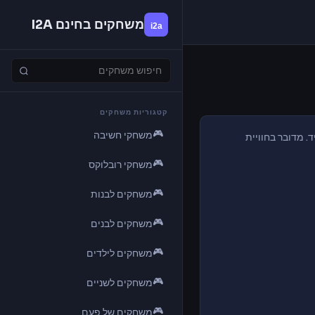
משחקים בחינם I2A
קטגוריות משחקים
🎮
משחקי חשיבה
 מדובר בחוויית
🎮
משחקי רובלוקס
🎮
משחקים לבנות
🎮
משחקים לבנים
🎮
משחקים לילדים
🎮
משחקים לשניים
🎮
משחקים של פעם