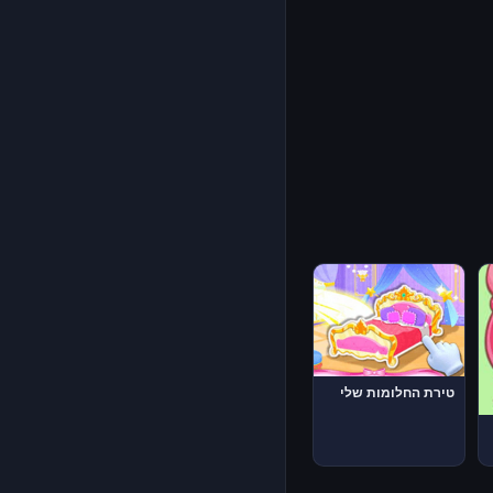
טירת החלומות שלי