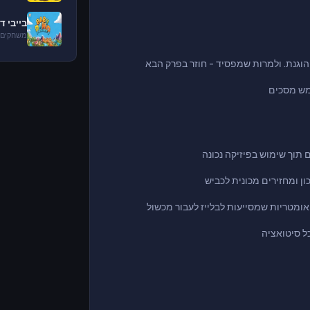
בייבי די
משחקים 
הוגנת. ולמרות שמפסיד - חוזר בפרק הבא
מש מסכים
ם תוך שימוש בפיזיקה נכונה
ן ומחזירים מכונית לכביש
כל סיטואציה