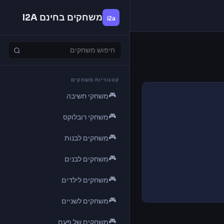
משחקים בחינם I2A
קטגוריות משחקים
🎮
משחקי חשיבה
🎮
משחקי רובלוקס
🎮
משחקים לבנות
🎮
משחקים לבנים
🎮
משחקים לילדים
🎮
משחקים לשניים
🎮
משחקים של פעם