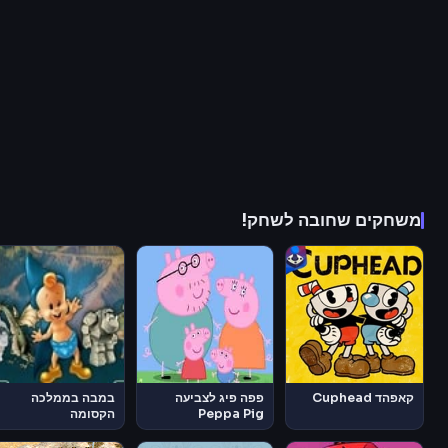
משחקים שחובה לשחק!
קאפהד Cuphead
פפה פיג לצביעה
במבה בממלכה
Peppa Pig
הקסומה