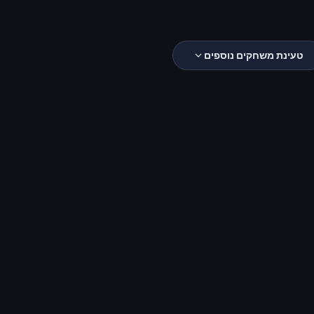
טעינת משחקים נוספים