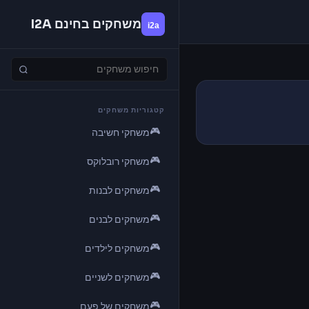
משחקים בחינם I2A
קטגוריות משחקים
🎮
משחקי חשיבה
🎮
משחקי רובלוקס
🎮
משחקים לבנות
🎮
משחקים לבנים
🎮
משחקים לילדים
🎮
משחקים לשניים
🎮
משחקים של פעם