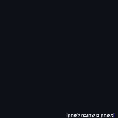
משחקים שחובה לשחק!