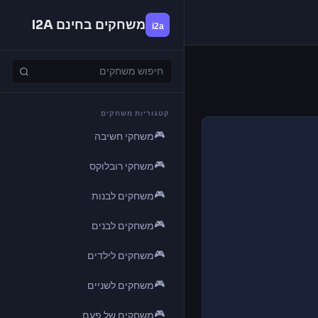
משחקים בחינם I2A
קטגוריות משחקים
🎮
משחקי חשיבה
🎮
משחקי רובלוקס
🎮
משחקים לבנות
🎮
משחקים לבנים
🎮
משחקים לילדים
🎮
משחקים לשניים
🎮
משחקים של פעם