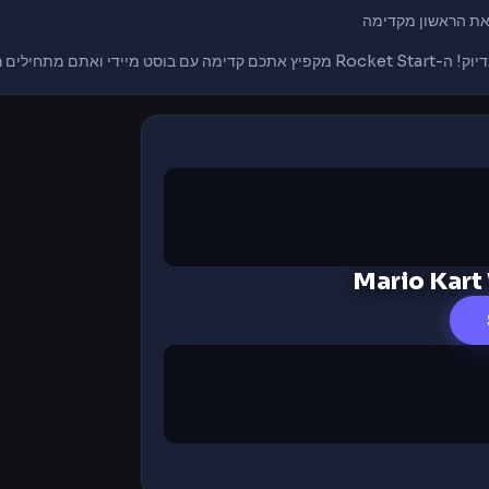
את הראשון מקדימה
 מתחילים ראשון!