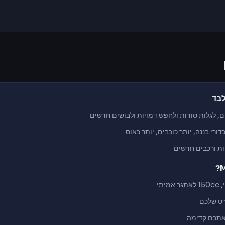
ם, לגלות סודות ולחפש דמויות ולבושים חדשים
ות ורכבים חדשים