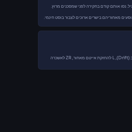
יל. נסו אותם קודם בחקירה לפני שמסכנים מרוץ.