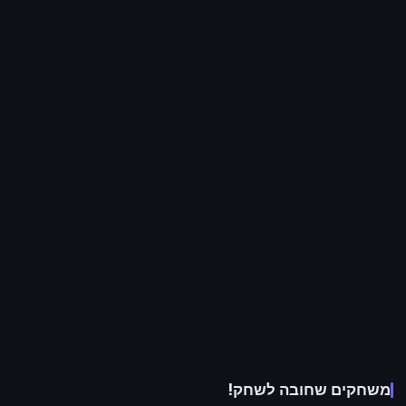
משחקים שחובה לשחק!